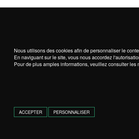
Nous utilisons des cookies afin de personnaliser le conte
En naviguant sur le site, vous nous accordez l'autorisatio
Pour de plus amples informations, veuillez consulter les 
ACCEPTER
PERSONNALISER