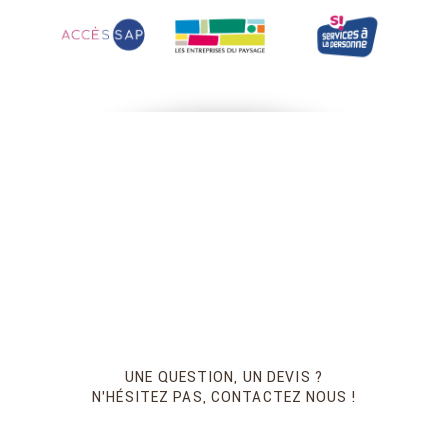
UNE QUESTION, UN DEVIS ?
N’HÉSITEZ PAS, CONTACTEZ NOUS !