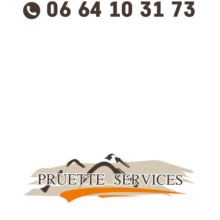
06 64 10 31 73