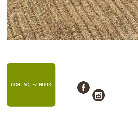
CONTACTEZ NOUS