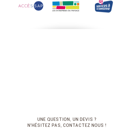
UNE QUESTION, UN DEVIS ?
N’HÉSITEZ PAS, CONTACTEZ NOUS !