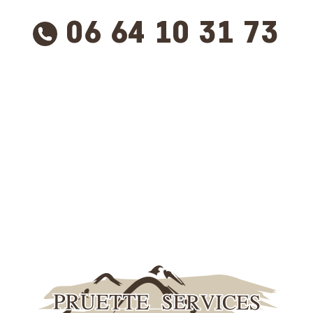
06 64 10 31 73