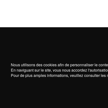
Nous utilisons des cookies afin de personnaliser le conte
En naviguant sur le site, vous nous accordez l'autorisatio
Pour de plus amples informations, veuillez consulter les 