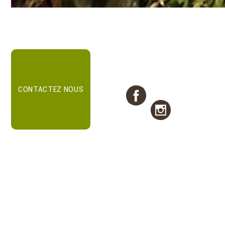
CONTACTEZ NOUS