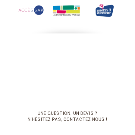
UNE QUESTION, UN DEVIS ?
N’HÉSITEZ PAS, CONTACTEZ NOUS !