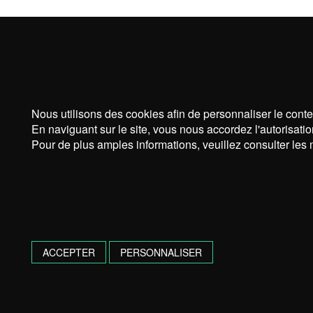
Nous utilisons des cookies afin de personnaliser le conte
En naviguant sur le site, vous nous accordez l'autorisatio
Pour de plus amples informations, veuillez consulter les 
ACCEPTER
PERSONNALISER