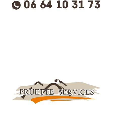
06 64 10 31 73