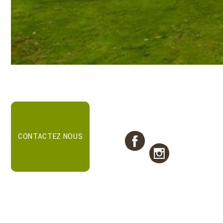
CONTACTEZ NOUS