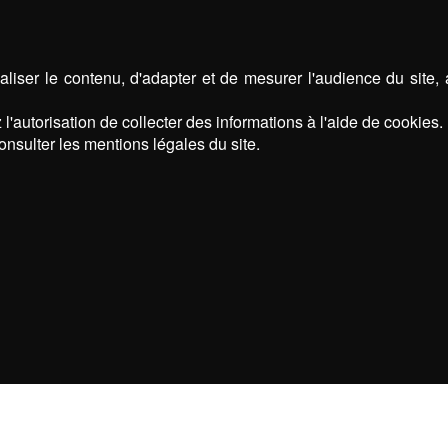
liser le contenu, d'adapter et de mesurer l'audience du site,
l'autorisation de collecter des informations à l'aide de cookies.
onsulter les mentions légales du site.