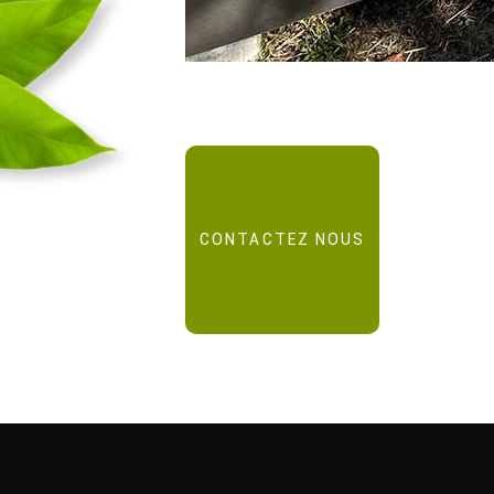
CONTACTEZ NOUS