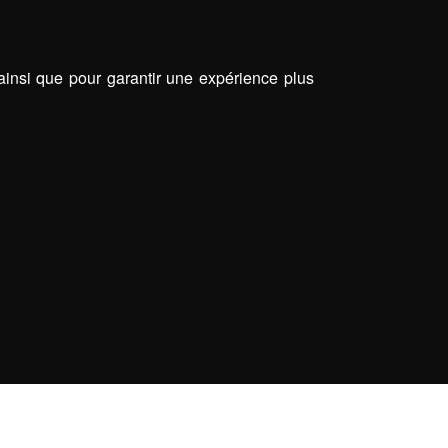
 ainsi que pour garantir une expérience plus