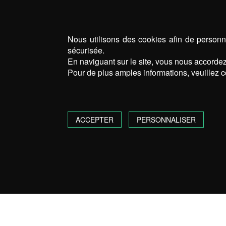
Nous utilisons des cookies afin de personna
sécurisée.
En naviguant sur le site, vous nous accordez 
Pour de plus amples informations, veuillez c
ACCEPTER
PERSONNALISER