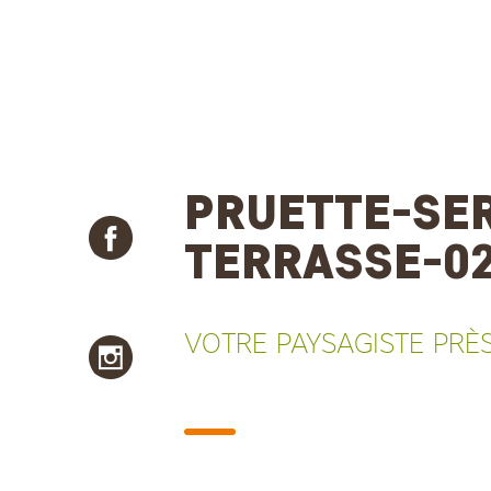
PRUETTE-SER
TERRASSE-0
VOTRE PAYSAGISTE PRÈ