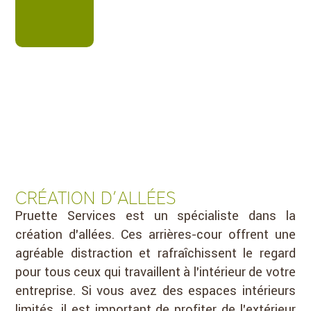
CRÉATION D’ALLÉES
Pruette Services est un spécialiste dans la
création d’allées. Ces arrières-cour offrent une
agréable distraction et rafraîchissent le regard
pour tous ceux qui travaillent à l’intérieur de votre
entreprise. Si vous avez des espaces intérieurs
limités, il est important de profiter de l’extérieur