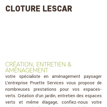
CLOTURE LESCAR
CRÉATION, ENTRETIEN &
AMÉNAGEMENT
votre spécialiste en aménagement paysager
L’entreprise Pruette Services vous propose de
nombreuses prestations pour vos espaces-
verts. Création d’un jardin, entretien des espaces
verts et même élagage, confiez-nous votre