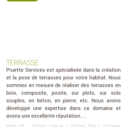
TERRASSE
Pruette Services est spécialisée dans la création
et la pose de terrasses pour votre habitat. Nous
sommes en mesure de réaliser des terrasses en
bois, composite, posite, sur plots, sur sols
souples, en béton, en pierre, etc. Nous avons
développé une expertise dans ce domaine et
avons une excellente réputation. …
Mots-clé :
Cloture Lescar
|
Cloture Pau
|
Création