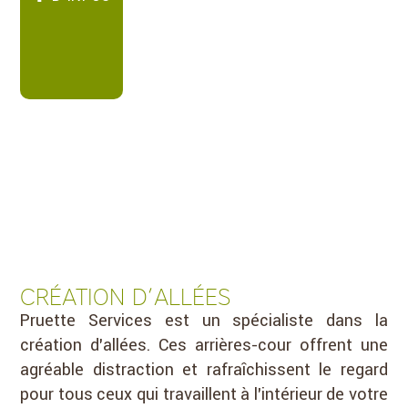
CRÉATION D’ALLÉES
Pruette Services est un spécialiste dans la
création d’allées. Ces arrières-cour offrent une
agréable distraction et rafraîchissent le regard
pour tous ceux qui travaillent à l’intérieur de votre