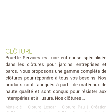
CLÔTURE
Pruette Services est une entreprise spécialisée
dans les clôtures pour jardins, entreprises et
parcs. Nous proposons une gamme complète de
clôtures pour répondre à tous vos besoins. Nos
produits sont fabriqués à partir de matériaux de
haute qualité et sont conçus pour résister aux
intempéries et à l’usure. Nos clôtures …
Mots-clé :
Cloture Lescar
|
Cloture Pau
|
Création