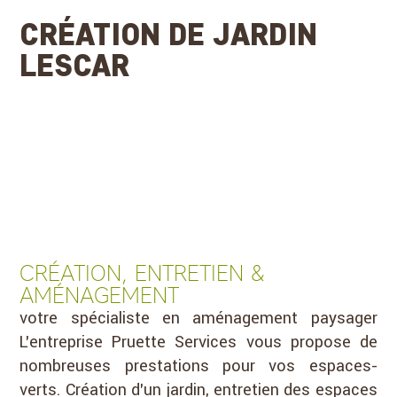
CRÉATION DE JARDIN
LESCAR
CRÉATION, ENTRETIEN &
AMÉNAGEMENT
votre spécialiste en aménagement paysager
L’entreprise Pruette Services vous propose de
nombreuses prestations pour vos espaces-
verts. Création d’un jardin, entretien des espaces