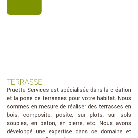
TERRASSE
Pruette Services est spécialisée dans la création
et la pose de terrasses pour votre habitat. Nous
sommes en mesure de réaliser des terrasses en
bois, composite, posite, sur plots, sur sols
souples, en béton, en pierre, etc. Nous avons
développé une expertise dans ce domaine et