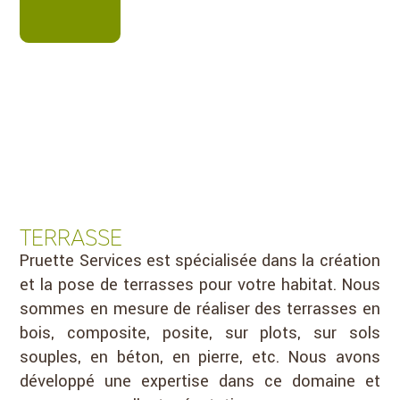
TERRASSE
Pruette Services est spécialisée dans la création
et la pose de terrasses pour votre habitat. Nous
sommes en mesure de réaliser des terrasses en
bois, composite, posite, sur plots, sur sols
souples, en béton, en pierre, etc. Nous avons
développé une expertise dans ce domaine et