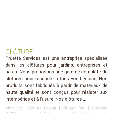
CLÔTURE
Pruette Services est une entreprise spécialisée
dans les clôtures pour jardins, entreprises et
parcs. Nous proposons une gamme complète de
clôtures pour répondre à tous vos besoins. Nos
produits sont fabriqués à partir de matériaux de
haute qualité et sont conçus pour résister aux
intempéries et à l’usure. Nos clôtures …
Mots-clé :
Cloture Lescar
|
Cloture Pau
|
Création