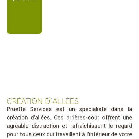
CRÉATION D’ALLÉES
Pruette Services est un spécialiste dans la
création d’allées. Ces arrières-cour offrent une
agréable distraction et rafraîchissent le regard
pour tous ceux qui travaillent à l’intérieur de votre