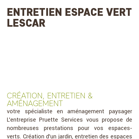
ENTRETIEN ESPACE VERT
LESCAR
CRÉATION, ENTRETIEN &
AMÉNAGEMENT
votre spécialiste en aménagement paysager
L’entreprise Pruette Services vous propose de
nombreuses prestations pour vos espaces-
verts. Création d’un jardin, entretien des espaces