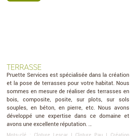
TERRASSE
Pruette Services est spécialisée dans la création
et la pose de terrasses pour votre habitat. Nous
sommes en mesure de réaliser des terrasses en
bois, composite, posite, sur plots, sur sols
souples, en béton, en pierre, etc. Nous avons
développé une expertise dans ce domaine et
avons une excellente réputation. …
Mots-clé :
Cloture Lescar
|
Cloture Pau
|
Création