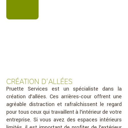
CRÉATION D’ALLÉES
Pruette Services est un spécialiste dans la
création d’allées. Ces arrières-cour offrent une
agréable distraction et rafraîchissent le regard
pour tous ceux qui travaillent à l’intérieur de votre
entreprise. Si vous avez des espaces intérieurs
limités, il est important de profiter de l’extérieur