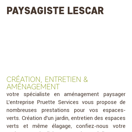
PAYSAGISTE LESCAR
CRÉATION, ENTRETIEN &
AMÉNAGEMENT
votre spécialiste en aménagement paysager
L’entreprise Pruette Services vous propose de
nombreuses prestations pour vos espaces-
verts. Création d’un jardin, entretien des espaces
verts et même élagage, confiez-nous votre