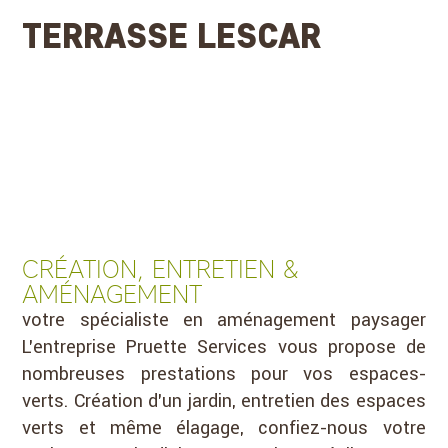
TERRASSE LESCAR
CRÉATION, ENTRETIEN &
AMÉNAGEMENT
votre spécialiste en aménagement paysager
L’entreprise Pruette Services vous propose de
nombreuses prestations pour vos espaces-
verts. Création d’un jardin, entretien des espaces
verts et même élagage, confiez-nous votre