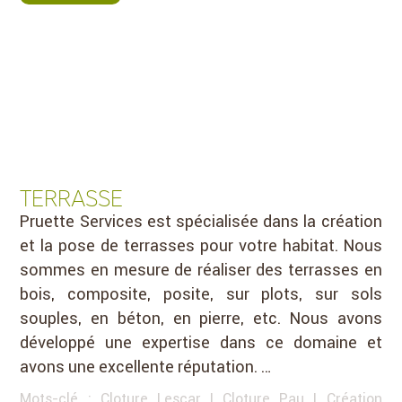
TERRASSE
Pruette Services est spécialisée dans la création
et la pose de terrasses pour votre habitat. Nous
sommes en mesure de réaliser des terrasses en
bois, composite, posite, sur plots, sur sols
souples, en béton, en pierre, etc. Nous avons
développé une expertise dans ce domaine et
avons une excellente réputation. …
Mots-clé :
Cloture Lescar
|
Cloture Pau
|
Création