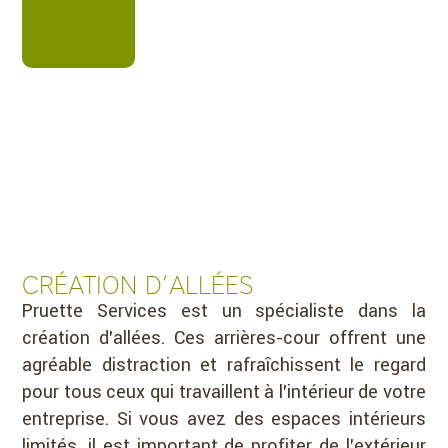
CRÉATION D’ALLÉES
Pruette Services est un spécialiste dans la
création d’allées. Ces arrières-cour offrent une
agréable distraction et rafraîchissent le regard
pour tous ceux qui travaillent à l’intérieur de votre
entreprise. Si vous avez des espaces intérieurs
limités, il est important de profiter de l’extérieur