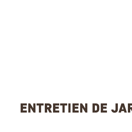
ENTRETIEN DE JA