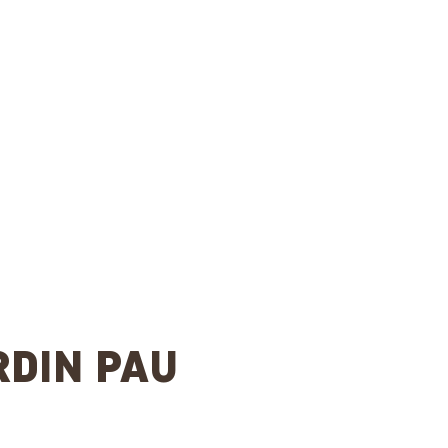
RDIN PAU